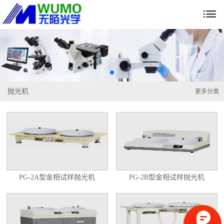

抛光机
更多分类
PG-2A型金相试样抛光机
PG-2B型金相试样抛光机