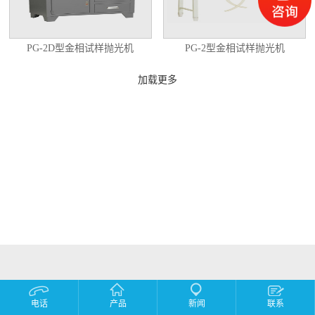
PG-2D型金相试样抛光机
PG-2型金相试样抛光机
加载更多
电话
产品
新闻
联系