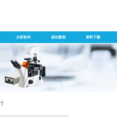
分析软件
成功案例
资料下载
计