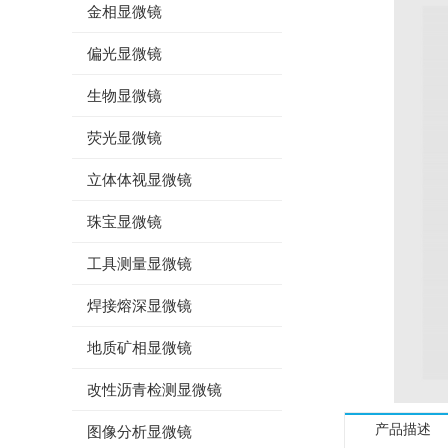
金相显微镜
偏光显微镜
生物显微镜
荧光显微镜
立体体视显微镜
珠宝显微镜
工具测量显微镜
焊接熔深显微镜
地质矿相显微镜
改性沥青检测显微镜
产品描述
图像分析显微镜