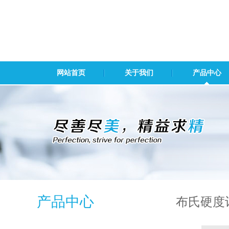
网站首页
关于我们
产品中心
产品中心
布氏硬度