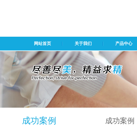
网站首页
关于我们
产品中心
成功案例
成功案例