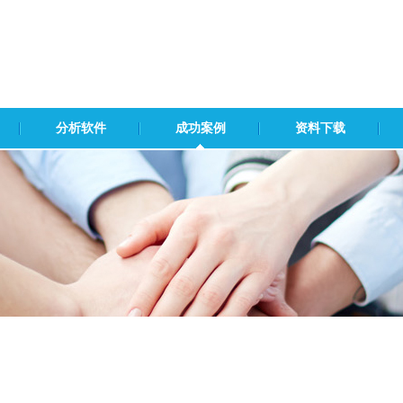
分析软件
成功案例
资料下载