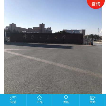
电话
产品
新闻
联系