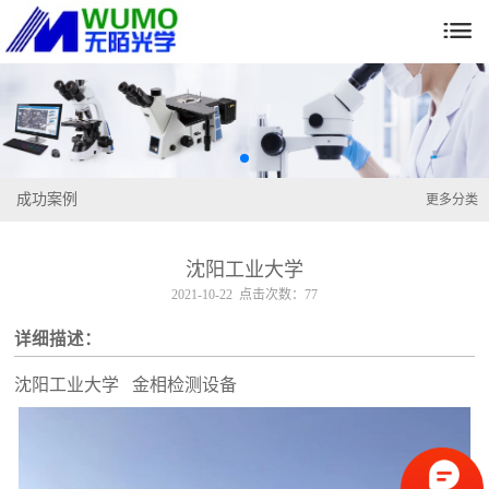

成功案例
更多分类
沈阳工业大学
2021-10-22 点击次数：77
详细描述：
沈阳工业大学 金相检测设备