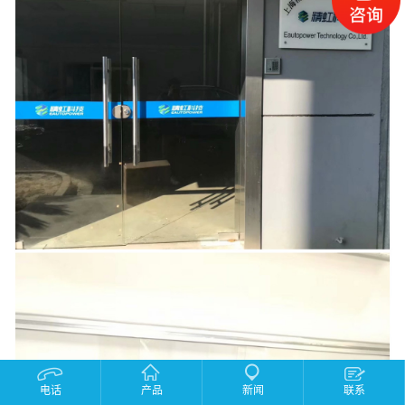
电话
产品
新闻
联系