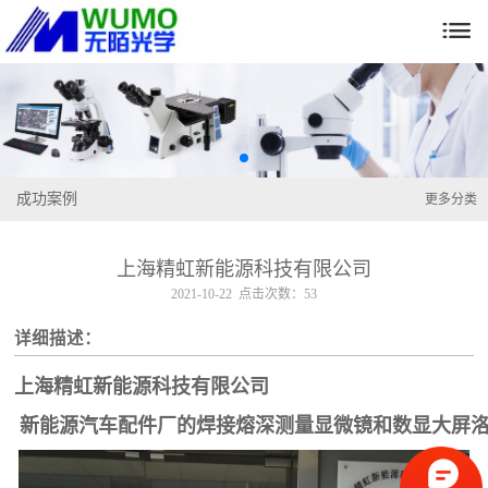

成功案例
更多分类
上海精虹新能源科技有限公司
2021-10-22 点击次数：53
详细描述：
上海精虹新能源科技有限公司
新能源汽车配件厂的焊接熔深测量显微镜和数显大屏