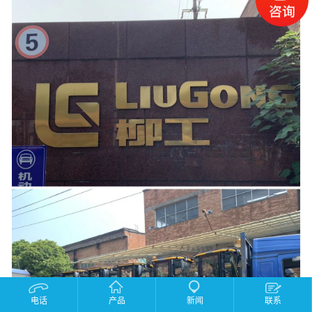
电话
产品
新闻
联系