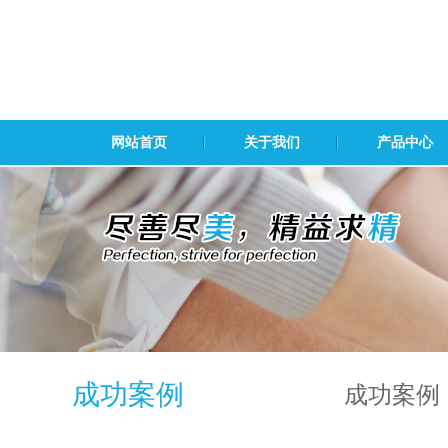
网站首页
关于我们
产品中心
成功案例
成功案例