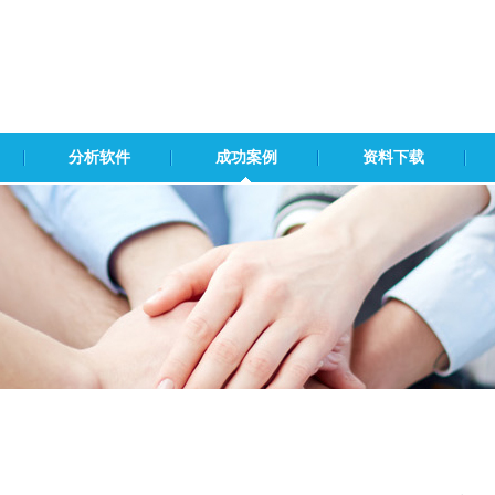
分析软件
成功案例
资料下载