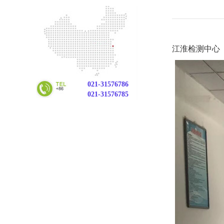
江淮检测中心
021-31576786
021-31576785