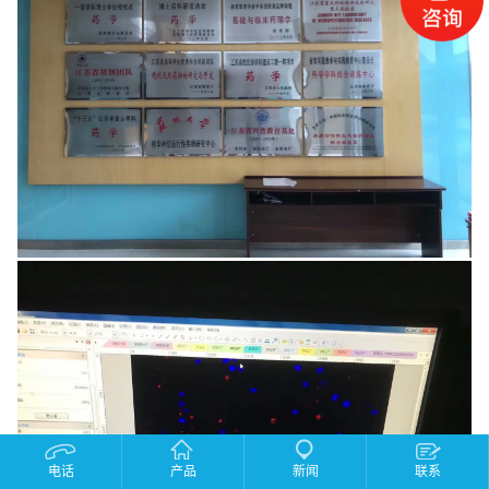
电话
产品
新闻
联系