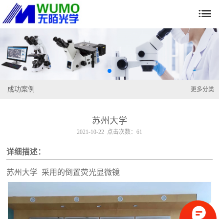

成功案例
更多分类
苏州大学
2021-10-22 点击次数：61
详细描述：
苏州大学 采用的倒置荧光显微镜