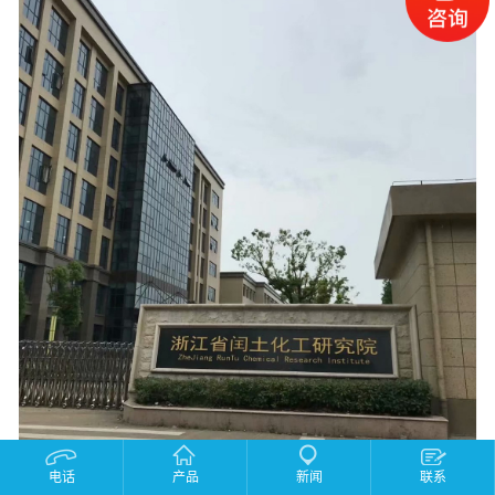
电话
产品
新闻
联系