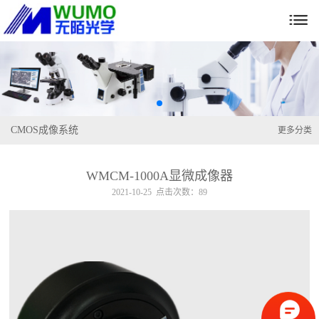

CMOS成像系统
更多分类
WMCM-1000A显微成像器
2021-10-25 点击次数：89