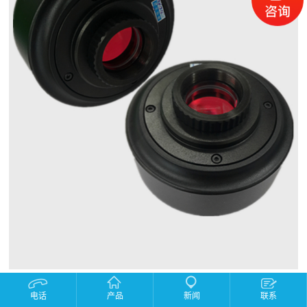
产品描述：
电话
产品
新闻
联系