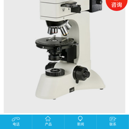
产品描述：
电话
产品
新闻
联系