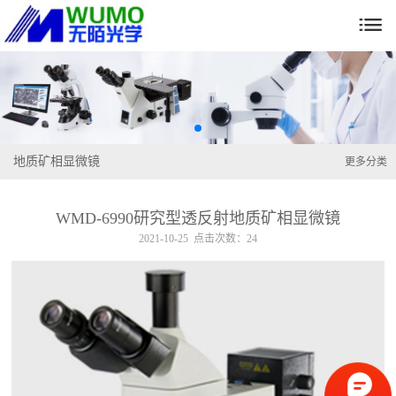

地质矿相显微镜
更多分类
WMD-6990研究型透反射地质矿相显微镜
2021-10-25 点击次数：24