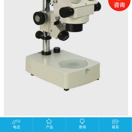
产品描述：
电话
产品
新闻
联系