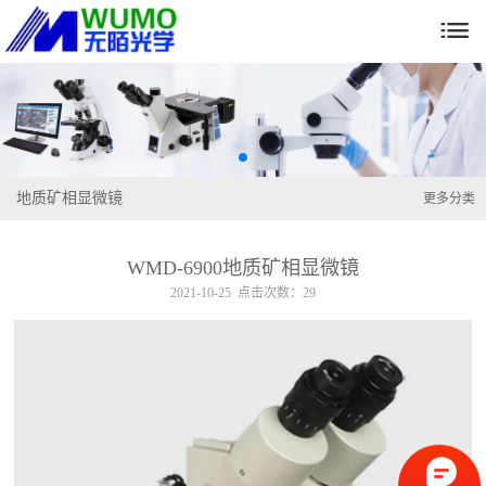

地质矿相显微镜
更多分类
WMD-6900地质矿相显微镜
2021-10-25 点击次数：29