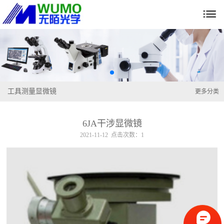

工具测量显微镜
更多分类
6JA干涉显微镜
2021-11-12 点击次数：1