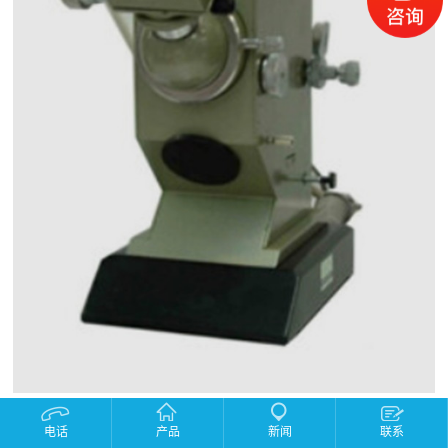
产品描述：
电话
产品
新闻
联系