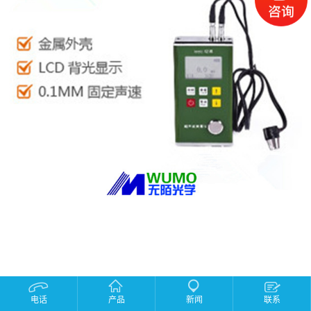
产品描述：
电话
产品
新闻
联系