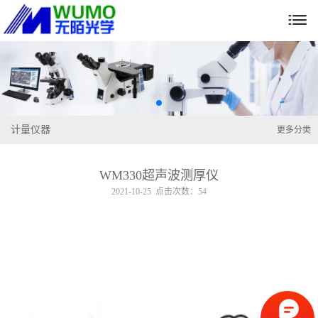

计量仪器
更多分类
WM330超声波测厚仪
2021-10-25 点击次数：54