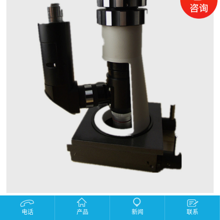
产品描述：
电话
产品
新闻
联系