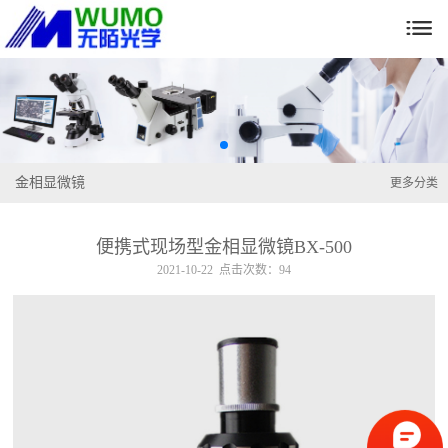

金相显微镜
更多分类
便携式现场型金相显微镜BX-500
2021-10-22 点击次数：94