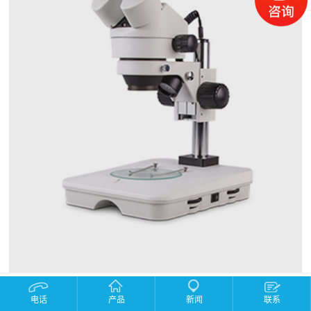
产品描述：
电话
产品
新闻
联系