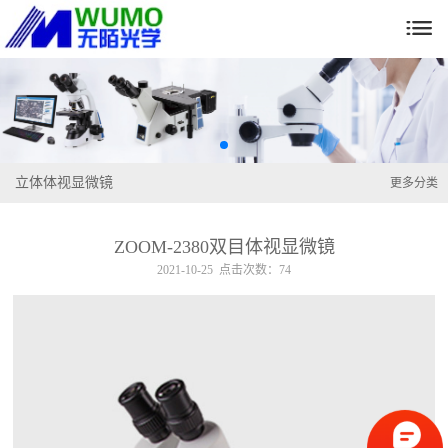

立体体视显微镜
更多分类
ZOOM-2380双目体视显微镜
2021-10-25 点击次数：74