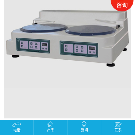
产品描述：
电话
产品
新闻
联系