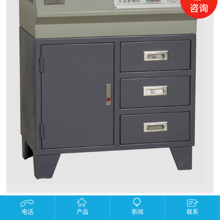
产品描述：
电话
产品
新闻
联系