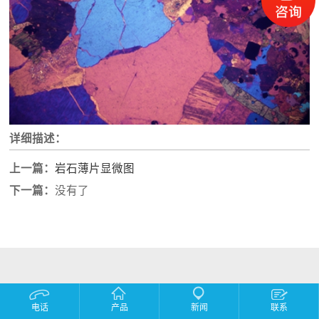
详细描述：
上一篇：
岩石薄片显微图
下一篇：
没有了
电话
产品
新闻
联系