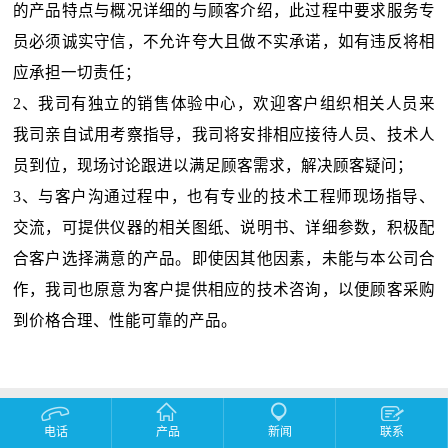
的产品特点与概况详细的与顾客介绍，此过程中要求服务专
员必须诚实守信，不允许夸大且做不实承诺，如有违反将相
应承担一切责任；
2、我司有独立的销售体验中心，欢迎客户组织相关人员来
我司亲自试用考察指导，我司将安排相应接待人员、技术人
员到位，现场讨论跟进以满足顾客需求，解决顾客疑问；
3、与客户沟通过程中，也有专业的技术工程师现场指导、
交流，可提供仪器的相关图纸、说明书、详细参数，积极配
合客户选择满意的产品。即使因其他因素，未能与本公司合
作，我司也原意为客户提供相应的技术咨询，以便顾客采购
到价格合理、性能可靠的产品。
电话
产品
新闻
联系