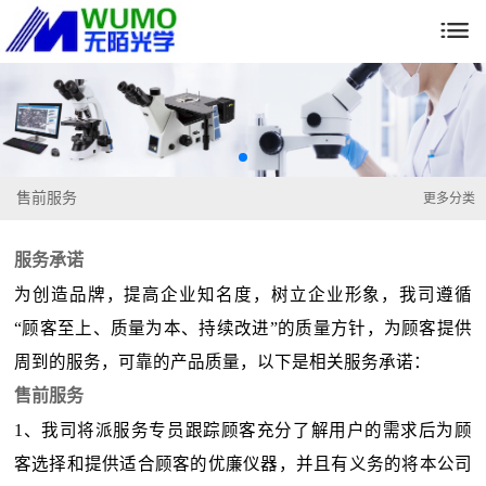

售前服务
更多分类
服务承诺
为创造品牌，提高企业知名度，树立企业形象，我司遵循
“顾客至上、质量为本、持续改进”的质量方针，为顾客提供
周到的服务，可靠的产品质量，以下是相关服务承诺：
售前服务
1、我司将派服务专员跟踪顾客充分了解用户的需求后为顾
客选择和提供适合顾客的优廉仪器，并且有义务的将本公司