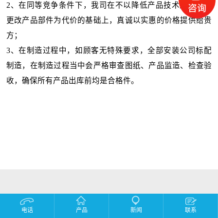
2、在同等竞争条件下，我司在不以降低产品技术及性能、
更改产品部件为代价的基础上，真诚以实惠的价格提供给贵
方；
3、在制造过程中，如顾客无特殊要求，全部安装公司标配
制造，在制造过程当中会严格审查图纸、产品监造、检查验
收，确保
所有产品出库前均是合格件。
电话
产品
新闻
联系