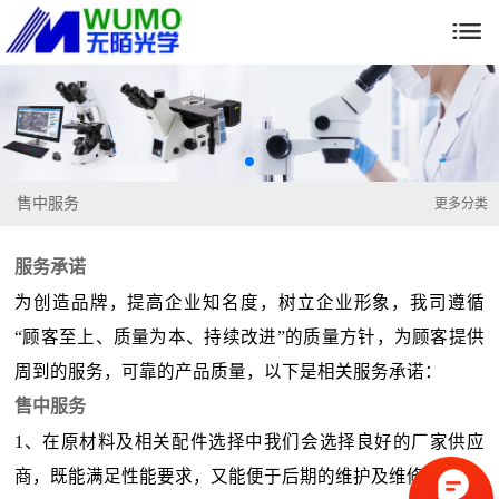

售中服务
更多分类
服务承诺
为创造品牌，提高企业知名度，树立企业形象，我司遵循
“顾客至上、质量为本、持续改进”的质量方针，为顾客提供
周到的服务，可靠的产品质量，以下是相关服务承诺：
售中服务
1、在原材料及相关配件选择中我们会选择良好的厂家供应
商，既能满足性能要求，又能便于后期的维护及维修；