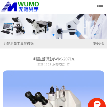

万能测量工具显微镜
更多分类
测量显微镜WM-207JA
2021-10-25 点击次数：97