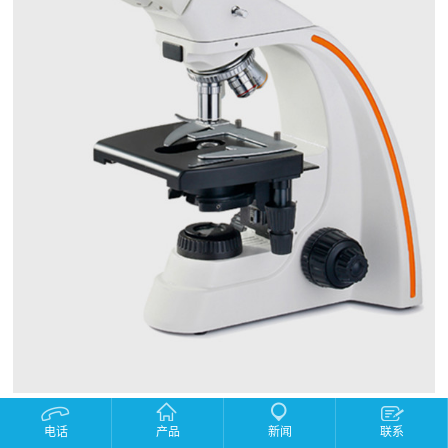
产品描述：
电话
产品
新闻
联系