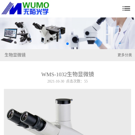

生物显微镜
更多分类
WMS-1032生物显微镜
2021-10-30 点击次数：55