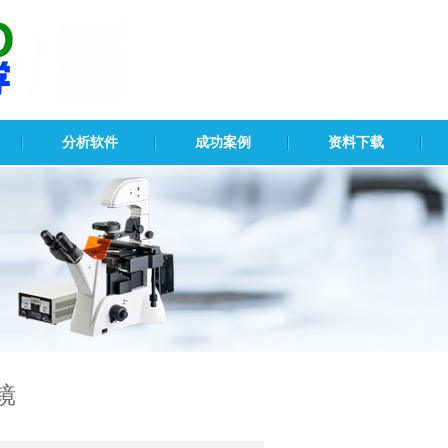
分析软件
成功案例
资料下载
镜