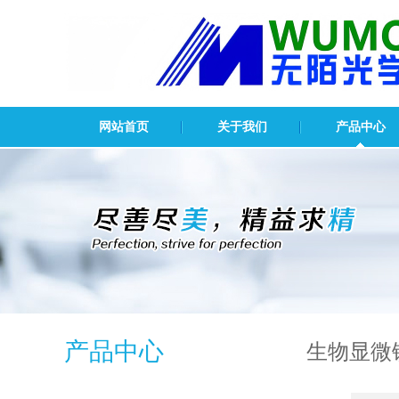
网站首页
关于我们
产品中心
产品中心
生物显微