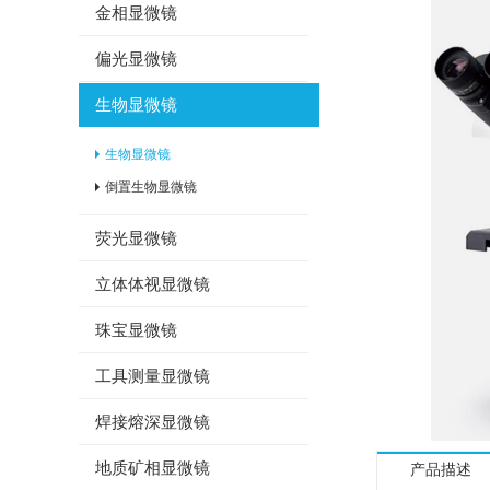
金相显微镜
偏光显微镜
生物显微镜
生物显微镜
倒置生物显微镜
荧光显微镜
立体体视显微镜
珠宝显微镜
工具测量显微镜
焊接熔深显微镜
地质矿相显微镜
产品描述