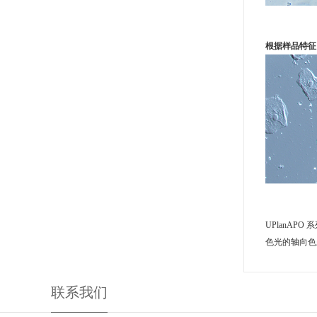
根据样品特征
UPlanA
色光的轴向色
联系我们