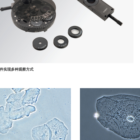
件实现多种观察方式