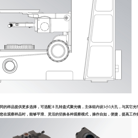
同的样品提供更多选择，可选配 8 孔转盘式聚光镜，主体组内设3小5大孔，与其它光
您在观察样品时，能够平滑、灵活的切换各种观察模式，操作自如，便捷，提高工作