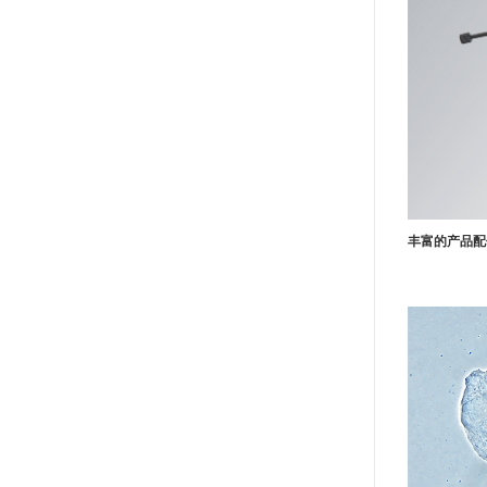
丰富的产品配