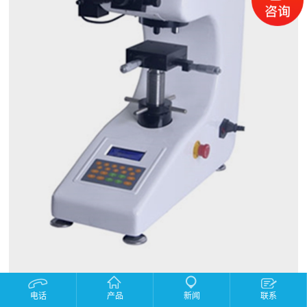
产品描述：
电话
产品
新闻
联系