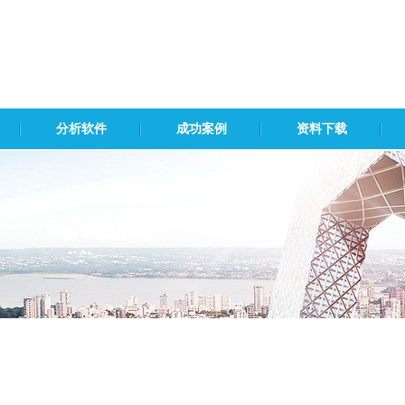
分析软件
成功案例
资料下载