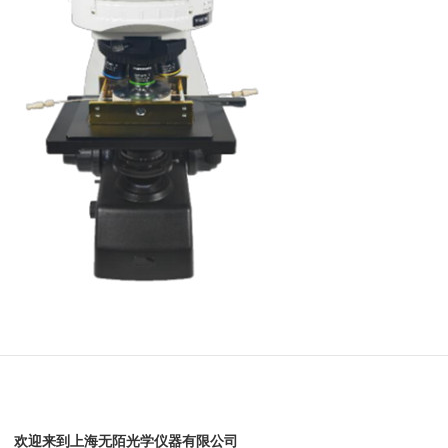
欢迎来到上海无陌光学仪器有限公司