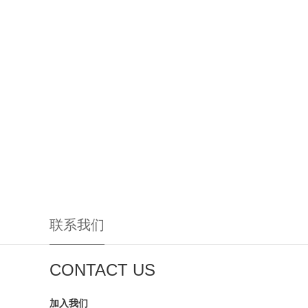
联系我们
CONTACT US
加入我们