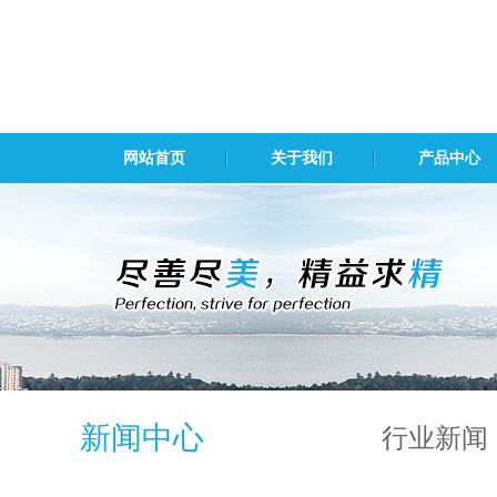
网站首页
关于我们
产品中心
新闻中心
行业新闻