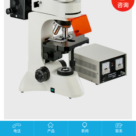
产品描述：
电话
产品
新闻
联系