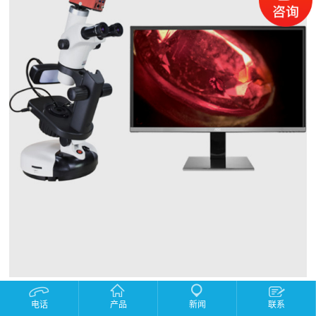
产品描述：
电话
产品
新闻
联系