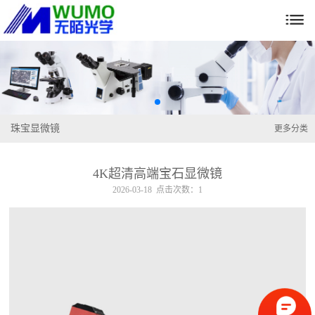

珠宝显微镜
更多分类
4K超清高端宝石显微镜
2026-03-18 点击次数：1